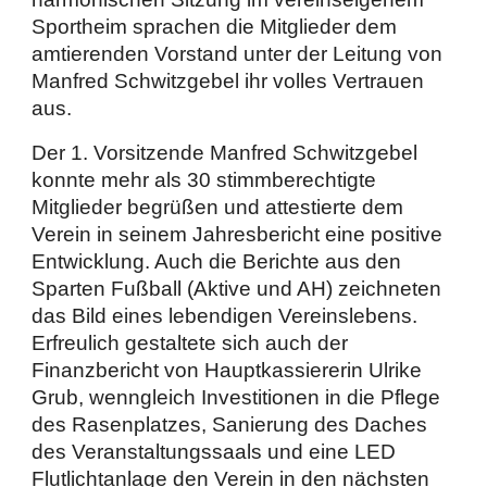
Sportheim sprachen die Mitglieder dem
amtierenden Vorstand unter der Leitung von
Manfred Schwitzgebel ihr volles Vertrauen
aus.
Der 1. Vorsitzende Manfred Schwitzgebel
konnte mehr als 30 stimmberechtigte
Mitglieder begrüßen und attestierte dem
Verein in seinem Jahresbericht eine positive
Entwicklung. Auch die Berichte aus den
Sparten Fußball (Aktive und AH) zeichneten
das Bild eines lebendigen Vereinslebens.
Erfreulich gestaltete sich auch der
Finanzbericht von Hauptkassiererin Ulrike
Grub, wenngleich Investitionen in die Pflege
des Rasenplatzes, Sanierung des Daches
des Veranstaltungssaals und eine LED
Flutlichtanlage den Verein in den nächsten