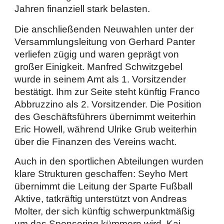
Jahren finanziell stark belasten.
Die anschließenden Neuwahlen unter der
Versammlungsleitung von Gerhard Panter
verliefen zügig und waren geprägt von
großer Einigkeit. Manfred Schwitzgebel
wurde in seinem Amt als 1. Vorsitzender
bestätigt. Ihm zur Seite steht künftig Franco
Abbruzzino als 2. Vorsitzender. Die Position
des Geschäftsführers übernimmt weiterhin
Eric Howell, während Ulrike Grub weiterhin
über die Finanzen des Vereins wacht.
Auch in den sportlichen Abteilungen wurden
klare Strukturen geschaffen: Seyho Mert
übernimmt die Leitung der Sparte Fußball
Aktive, tatkräftig unterstützt von Andreas
Molter, der sich künftig schwerpunktmäßig
um das Sponsoring kümmern wird. Kai