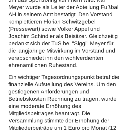
Meyer wurde als Leiter der Abteilung Fußball
AH in seinem Amt bestätigt. Den Vorstand
komplettieren Florian Schwitzgebel
(Pressewart) sowie Volker Appel und
Joachim Schindler als Beisitzer. Gleichzeitig
bedankt sich der TuS bei "Siggi" Meyer für
die langjährige Mitwirkung im Vorstand und
verabschiedet ihn den wohlverdienten
ehrenamtlichen Ruhestand.
Ein wichtiger Tagesordnungspunkt betraf die
finanzielle Aufstellung des Vereins. Um den
gestiegenen Anforderungen und
Betriebskosten Rechnung zu tragen, wurde
eine moderate Erhöhung des
Mitgliedsbeitrages beantragt. Die
Versammlung stimmte der Erhöhung der
Mitgliederbeiträge um 1 Euro pro Monat (12