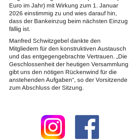
Euro im Jahr) mit Wirkung zum 1. Januar
2026 einstimmig zu und wies darauf hin,
dass der Bankeinzug beim nächsten Einzug
fällig ist.
Manfred Schwitzgebel dankte den
Mitgliedern für den konstruktiven Austausch
und das entgegengebrachte Vertrauen. „Die
Geschlossenheit der heutigen Versammlung
gibt uns den nötigen Rückenwind für die
anstehenden Aufgaben“, so der Vorsitzende
zum Abschluss der Sitzung.