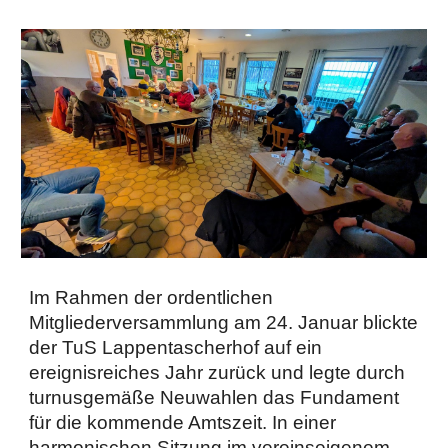
Im Rahmen der ordentlichen
Mitgliederversammlung am 24. Januar blickte
der TuS Lappentascherhof auf ein
ereignisreiches Jahr zurück und legte durch
turnusgemäße Neuwahlen das Fundament
für die kommende Amtszeit. In einer
harmonischen Sitzung im vereinseigenem