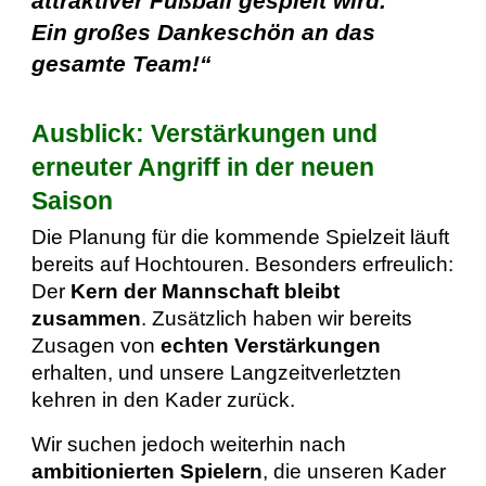
attraktiver Fußball gespielt wird.
Ein großes Dankeschön an das
gesamte Team!“
Ausblick: Verstärkungen und
erneuter Angriff in der neuen
Saison
Die Planung für die kommende Spielzeit läuft
bereits auf Hochtouren. Besonders erfreulich:
Der
Kern der Mannschaft bleibt
zusammen
. Zusätzlich haben wir bereits
Zusagen von
echten Verstärkungen
erhalten, und unsere Langzeitverletzten
kehren in den Kader zurück.
Wir suchen jedoch weiterhin nach
ambitionierten Spielern
, die unseren Kader