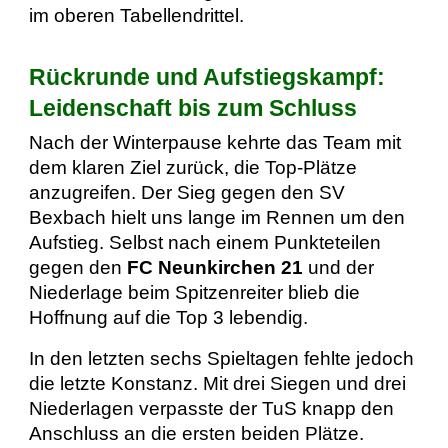
im oberen Tabellendrittel.
Rückrunde und Aufstiegskampf:
Leidenschaft bis zum Schluss
Nach der Winterpause kehrte das Team mit
dem klaren Ziel zurück, die Top-Plätze
anzugreifen. Der Sieg gegen den SV
Bexbach hielt uns lange im Rennen um den
Aufstieg. Selbst nach einem Punkteteilen
gegen den
FC Neunkirchen 21
und der
Niederlage beim Spitzenreiter blieb die
Hoffnung auf die Top 3 lebendig.
In den letzten sechs Spieltagen fehlte jedoch
die letzte Konstanz. Mit drei Siegen und drei
Niederlagen verpasste der TuS knapp den
Anschluss an die ersten beiden Plätze.