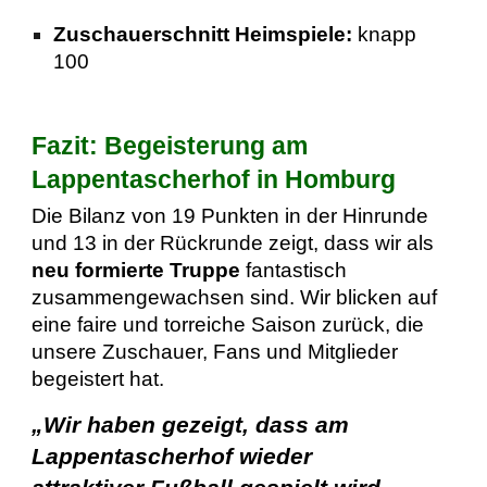
Zuschauerschnitt Heimspiele:
knapp
100
Fazit: Begeisterung am
Lappentascherhof in Homburg
Die Bilanz von 19 Punkten in der Hinrunde
und 13 in der Rückrunde zeigt, dass wir als
neu formierte Truppe
fantastisch
zusammengewachsen sind. Wir blicken auf
eine faire und torreiche Saison zurück, die
unsere Zuschauer, Fans und Mitglieder
begeistert hat.
„Wir haben gezeigt, dass am
Lappentascherhof wieder