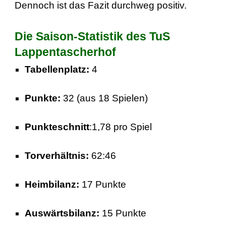
Dennoch ist das Fazit durchweg positiv.
Die Saison-Statistik des TuS
Lappentascherhof
Tabellenplatz:
4
Punkte:
32 (aus 18 Spielen)
Punkteschnitt
:1,78 pro Spiel
Torverhältnis:
62:46
Heimbilanz:
17 Punkte
Auswärtsbilanz:
15 Punkte